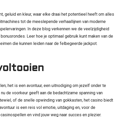
, geluid en kleur, waar elke draai het potentieel heeft om alles
uitmachines tot de meeslepende verhaallijnen van moderne
pelervaringen. In deze blog verkennen we de veelzijdigheid
 bonusrondes. Leer hoe je optimaal gebruik kunt maken van de
heimen die kunnen leiden naar de felbegeerde jackpot.
oltooien
en; het is een avontuur, een uitnodiging om jezelf onder te
je nu de voorkeur geeft aan de bedachtzame spanning van
tewiel, of de snelle opwinding van gokkasten, het casino biedt
kavontuur is een reis vol emotie, uitdaging en, voor de
 casinospellen en vind jouw weg naar succes en plezier.