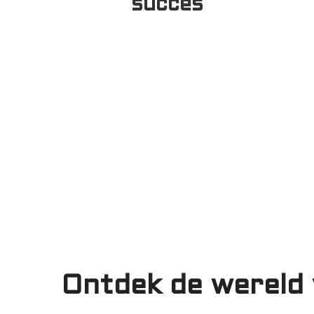
succes
Ontdek de wereld