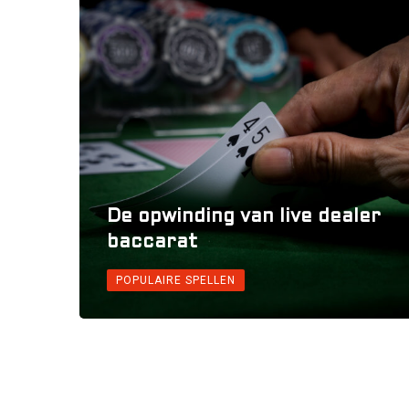
De opwinding van live dealer
baccarat
POPULAIRE SPELLEN