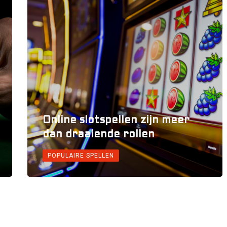
Online slotspellen zijn meer
dan draaiende rollen
POPULAIRE SPELLEN