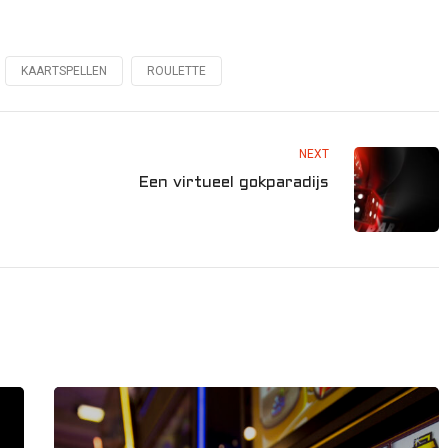
KAARTSPELLEN
ROULETTE
NEXT
Een virtueel gokparadijs