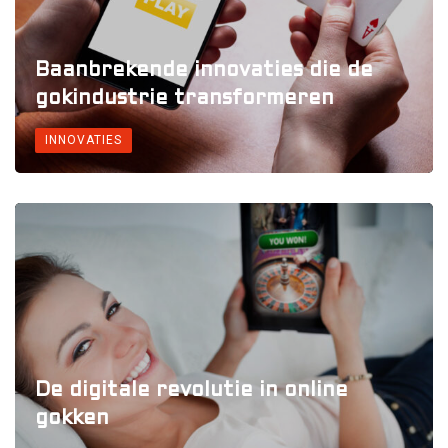
Baanbrekende innovaties die de
gokindustrie transformeren
INNOVATIES
De digitale revolutie in online
gokken