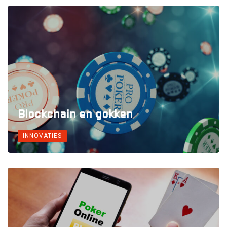
Blockchain en gokken
INNOVATIES