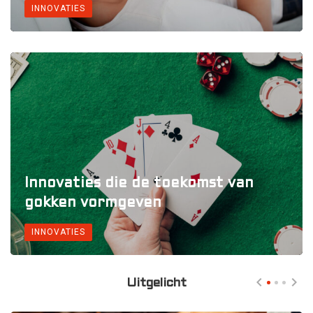
INNOVATIES
Innovaties die de toekomst van
gokken vormgeven
INNOVATIES
Uitgelicht