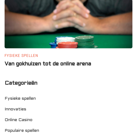
FYSIEKE SPELLEN
FY
Van gokhuizen tot de online arena
E
Categorieën
Fysieke spellen
Innovaties
Online Casino
Populaire spellen