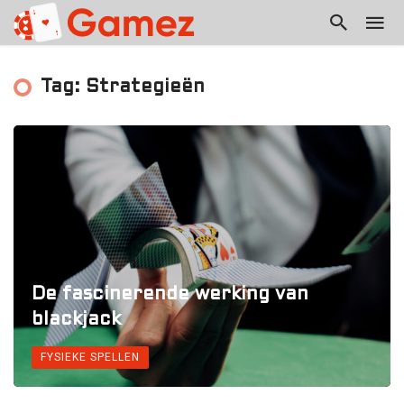
Tag: Strategieën
De fascinerende werking van
blackjack
FYSIEKE SPELLEN