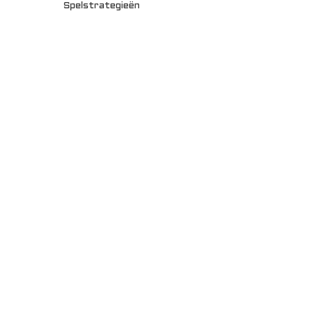
Spelstrategieën