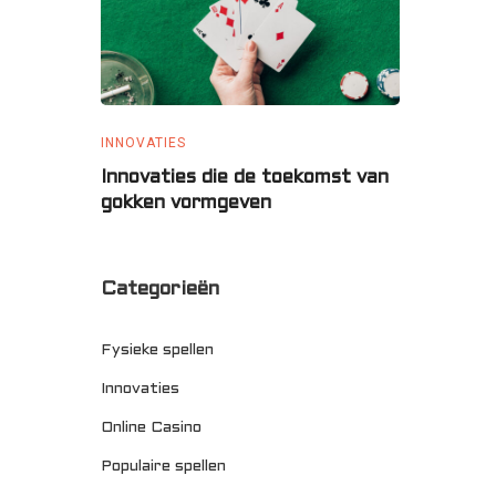
INNOVATIES
SPELSTRATEG
n online
Innovaties die de toekomst van
De kunst v
gokken vormgeven
roulette
Categorieën
Fysieke spellen
Innovaties
Online Casino
Populaire spellen