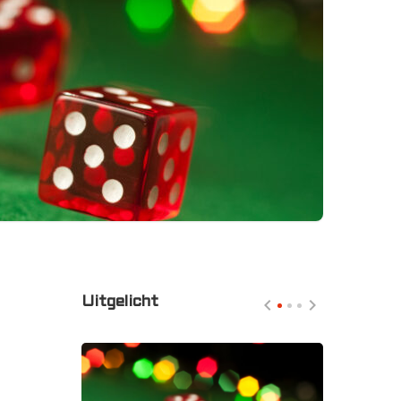
Uitgelicht