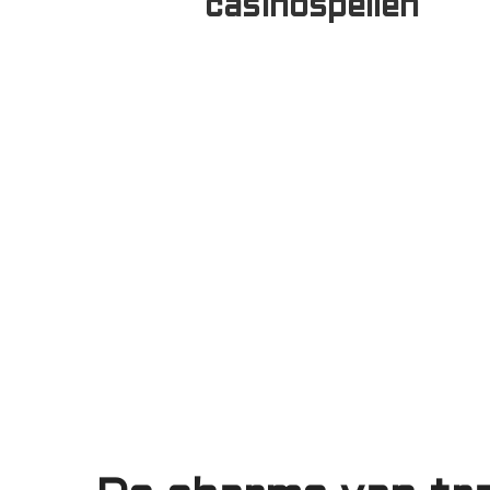
casinospellen