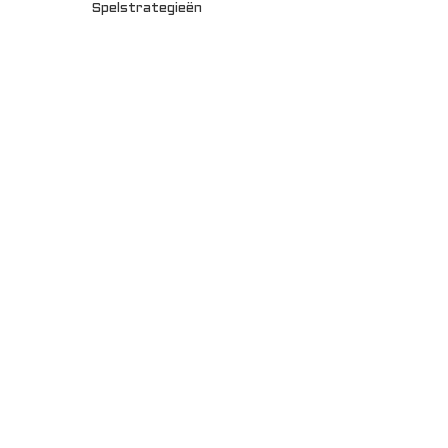
Spelstrategieën