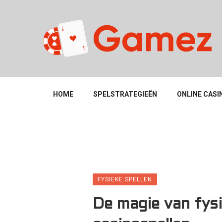
HOME
SPELSTRATEGIEËN
ONLINE CASI
FYSIEKE SPELLEN
De magie van fys