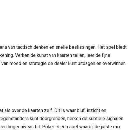
rena van tactisch denken en snelle beslissingen. Het spel biedt
ning. Verken de kunst van kaarten tellen, leer de fijne
 van moed en strategie de dealer kunt uitdagen en overwinnen.
 als over de kaarten zelf. Dit is waar bluf, inzicht en
tegenstanders kunt doorgronden, herken de subtiele signalen
een hoger niveau tilt. Poker is een spel waarbij de juiste mix