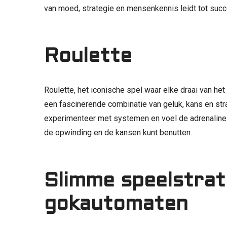
van moed, strategie en mensenkennis leidt tot succ
Roulette
Roulette, het iconische spel waar elke draai van het
een fascinerende combinatie van geluk, kans en stra
experimenteer met systemen en voel de adrenaline v
de opwinding en de kansen kunt benutten.
Slimme speelstrat
gokautomaten