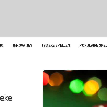
NO
INNOVATIES
FYSIEKE SPELLEN
POPULAIRE SPE
ieke