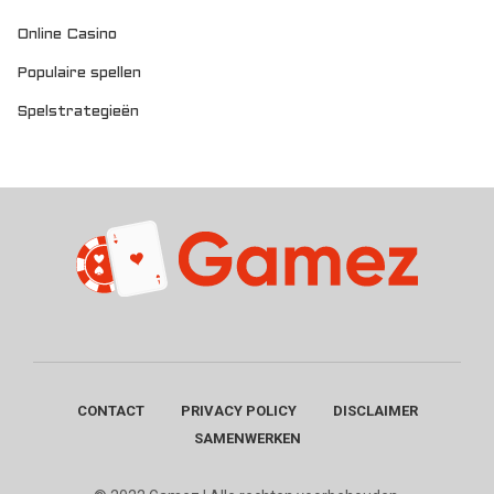
Online Casino
Populaire spellen
Spelstrategieën
CONTACT
PRIVACY POLICY
DISCLAIMER
SAMENWERKEN