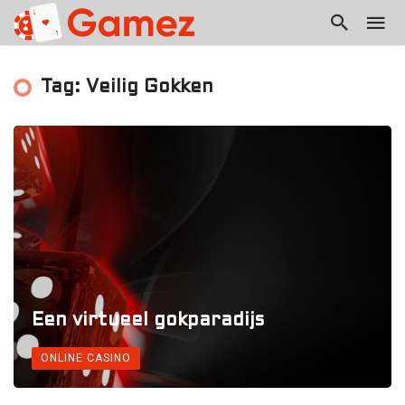
Tag: Veilig Gokken
Een virtueel gokparadijs
ONLINE CASINO